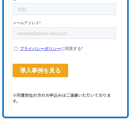
※同業他社の方のお申込みはご遠慮いただいておりま
す。