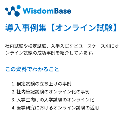
導入事例集【オンライン試験】
社内試験や検定試験、入学入試などユースケース別にオ
ンライン試験の成功事例を紹介しています。
この資料でわかること
検定試験の立ち上げの事例
社内筆記試験のオンライン化の事例
入学生向けの入学試験のオンライン化
医学研究におけるオンライン試験の活用