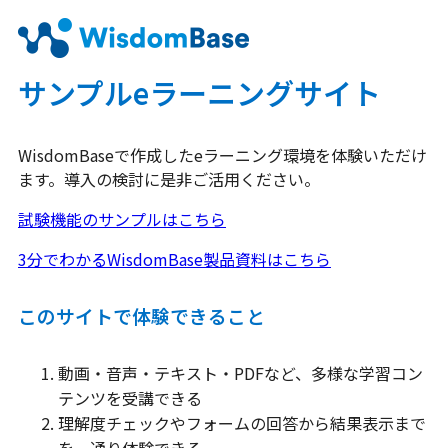
サンプルeラーニングサイト
WisdomBaseで作成したeラーニング環境を体験いただけ
ます。
導入の検討に是非ご活用ください。
試験機能のサンプルはこちら
3分でわかるWisdomBase製品資料はこちら
このサイトで体験できること
動画・音声・テキスト・PDFなど、多様な学習コン
テンツを受講できる
理解度チェックやフォームの回答から結果表示まで