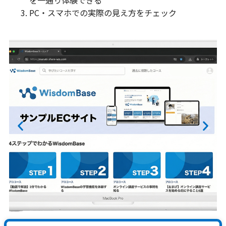
を一通り体験できる
PC・スマホでの実際の見え方をチェック