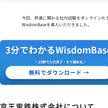
今回、昇進に関わる社内試験をオンライン化
WisdomBaseを導入いただきました。
京王電鉄株式会社について