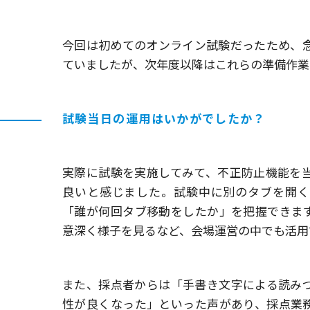
今回は初めてのオンライン試験だったため、
ていましたが、次年度以降はこれらの準備作業
試験当日の運用はいかがでしたか？
実際に試験を実施してみて、不正防止機能を
良いと感じました。試験中に別のタブを開く
「誰が何回タブ移動をしたか」を把握できま
意深く様子を見るなど、会場運営の中でも活用
また、採点者からは「手書き文字による読み
性が良くなった」といった声があり、採点業