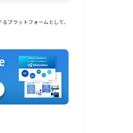
するプラットフォームとして、