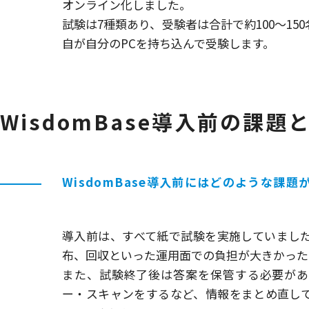
オンライン化しました。
試験は7種類あり、受験者は合計で約100〜15
自が自分のPCを持ち込んで受験します。
WisdomBase導入前の課題
WisdomBase導入前にはどのような課
導入前は、すべて紙で試験を実施していまし
布、回収といった運用面での負担が大きかった
また、試験終了後は答案を保管する必要があ
ー・スキャンをするなど、情報をまとめ直し