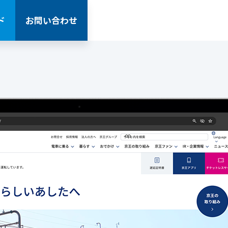
ド
お問い合わせ