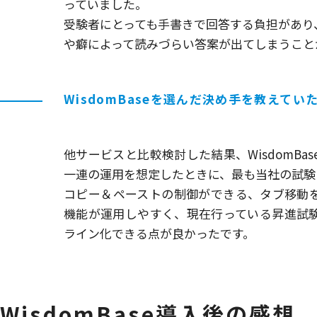
っていました。
受験者にとっても手書きで回答する負担があり
や癖によって読みづらい答案が出てしまうこと
WisdomBaseを選んだ決め手を教えてい
他サービスと比較検討した結果、WisdomBa
一連の運用を想定したときに、最も当社の試験
コピー＆ペーストの制御ができる、タブ移動
機能が運用しやすく、現在行っている昇進試
ライン化できる点が良かったです。
WisdomBase導入後の感想