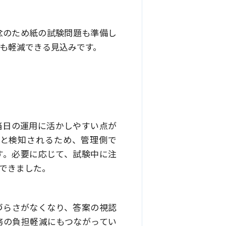
念のため紙の試験問題も準備し
も軽減できる見込みです。
当日の運用に活かしやすい点が
と検知されるため、管理側で
す。必要に応じて、試験中に注
できました。
づらさがなくなり、答案の視認
務の負担軽減にもつながってい