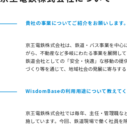
貴社の事業についてご紹介をお願いします
京王電鉄株式会社は、鉄道・バス事業を中心
がら、不動産など多岐にわたる事業を展開して
鉄道会社としての「安全・快適」な移動の提
づくり等を通じて、地域社会の発展に寄与する
WisdomBaseの利用用途について教えて
京王電鉄株式会社では毎年、主任・管理職な
施しています。今回、鉄道現場で働く社員を