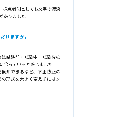
、採点者側としても文字の濃淡
がありました。
ただけますか。
seは試験前・試験中・試験後の
に合っていると感じました。
を検知できるなど、不正防止の
験の形式を大きく変えずにオン