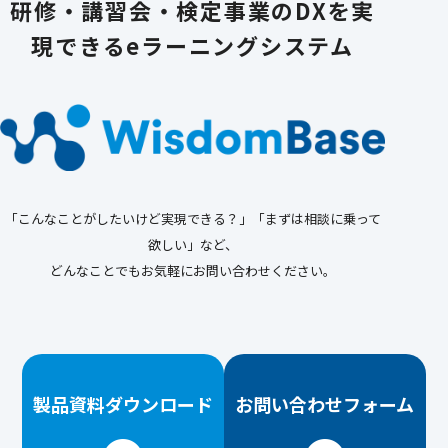
研修・講習会・検定事業のDXを実
現できる
eラーニングシステム
「こんなことがしたいけど実現できる？」「まずは相談に乗って
欲しい」など、
どんなことでもお気軽にお問い合わせください。
製品資料
ダウンロード
お問い合わせ
フォーム