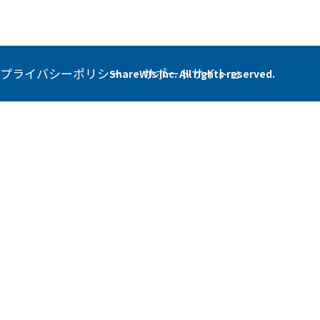
プライバシーポリシー
サポートサイト
ShareWis Inc. All rights reserved.