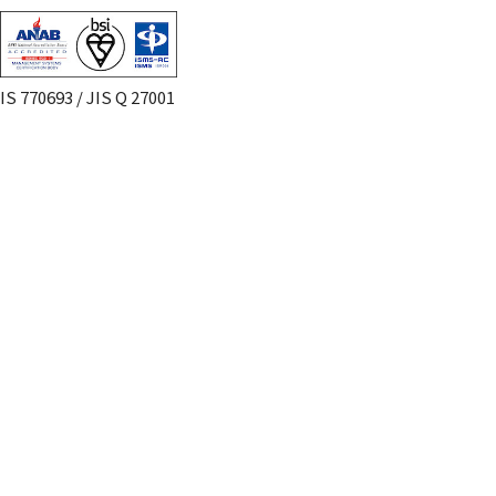
IS 770693 / JIS Q 27001