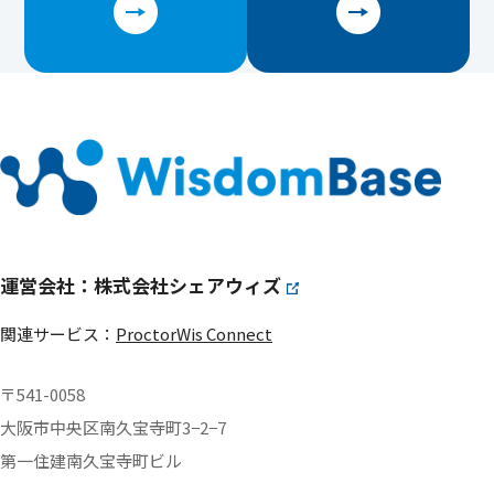
運営会社：株式会社シェアウィズ
関連サービス：
ProctorWis Connect
〒541-0058
大阪市中央区南久宝寺町3−2−7
第一住建南久宝寺町ビル