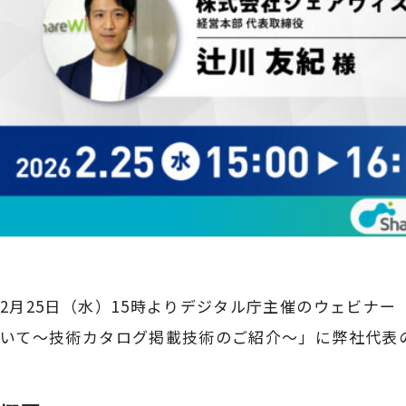
2月25日（水）15時よりデジタル庁主催のウェビナ
いて～技術カタログ掲載技術のご紹介～」に弊社代表