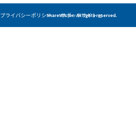
プライバシーポリシー
サポートサイト
ShareWis Inc. All rights reserved.