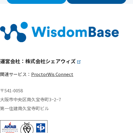
運営会社：株式会社シェアウィズ
関連サービス：
ProctorWis Connect
〒541-0058
大阪市中央区南久宝寺町3−2−7
第一住建南久宝寺町ビル