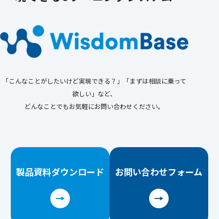
「こんなことがしたいけど実現できる？」「まずは相談に乗って
欲しい」など、
どんなことでもお気軽にお問い合わせください。
製品資料
ダウンロード
お問い合わせ
フォーム