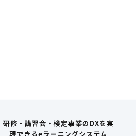
研修・講習会・検定事業のDXを実
現できる
eラーニングシステム