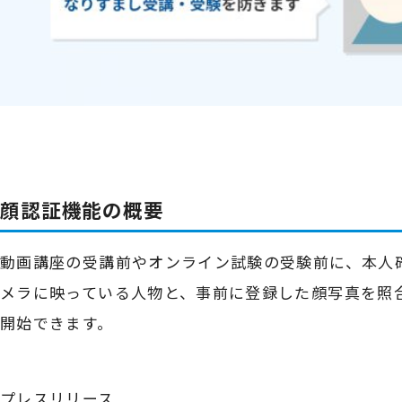
顔認証機能の概要
動画講座の受講前やオンライン試験の受験前に、本人
メラに映っている人物と、事前に登録した顔写真を照
開始できます。
プレスリリース