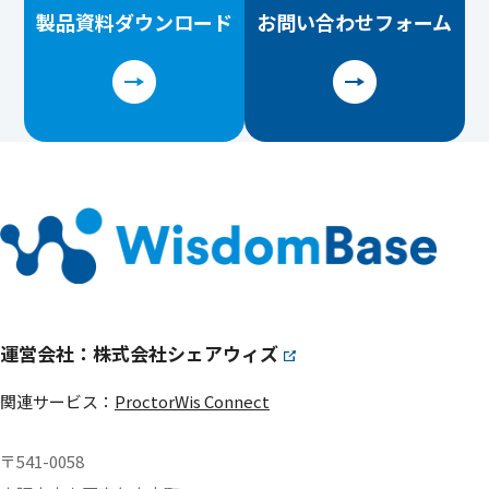
製品資料
ダウンロード
お問い合わせ
フォーム
運営会社：株式会社シェアウィズ
関連サービス：
ProctorWis Connect
〒541-0058