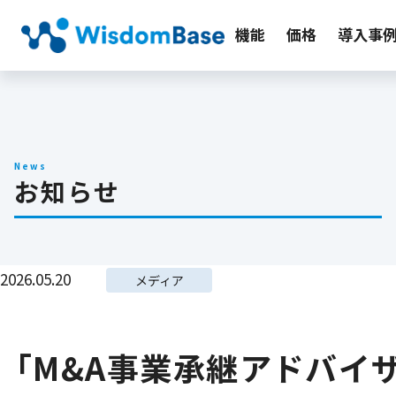
機能
価格
導入事
News
お知らせ
2026.05.20
メディア
「M&A事業承継アドバイザー