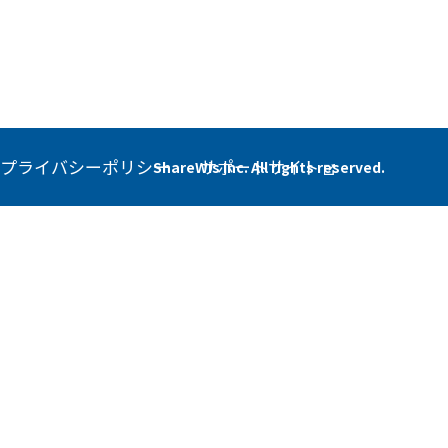
プライバシーポリシー
サポートサイト
ShareWis Inc. All rights reserved.