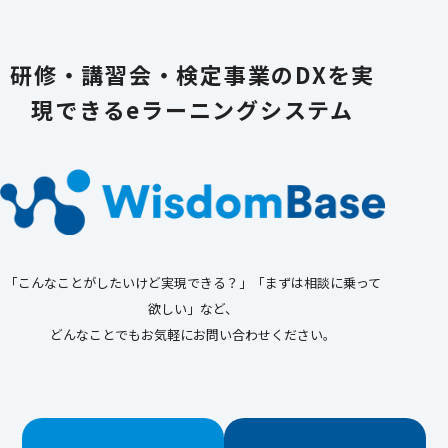
研修・講習会・検定事業のDXを実
現できる
eラーニングシステム
「こんなことがしたいけど実現できる？」「まずは相談に乗って
欲しい」など、
どんなことでもお気軽にお問い合わせください。