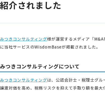
紹介されました
みつきコンサルティング
様が運営するメディア「M&
に当社サービスのWisdomBaseが掲載されました。
みつきコンサルティングについて
みつきコンサルティング
は、公認会計士・税理士グル
譲渡対価を高め、税務リスクを抑えて手取り額を最大