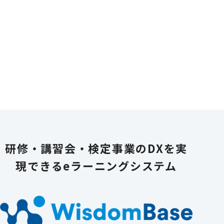
研修・講習会・検定事業のDXを実
現できる
eラーニングシステム