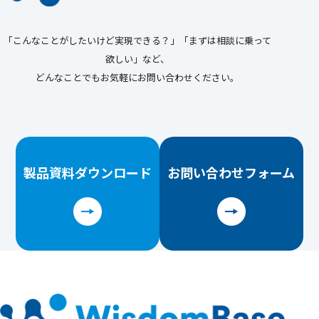
「こんなことがしたいけど実現できる？」「まずは相談に乗って
欲しい」など、
どんなことでもお気軽にお問い合わせください。
製品資料
ダウンロード
お問い合わせ
フォーム