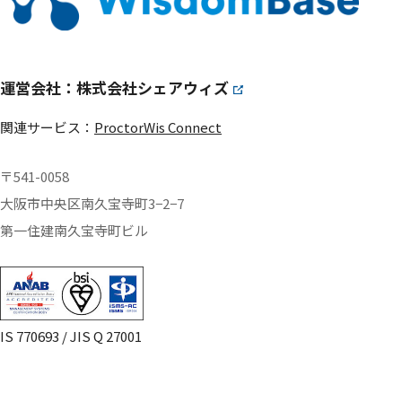
運営会社：株式会社シェアウィズ
関連サービス：
ProctorWis Connect
〒541-0058
大阪市中央区南久宝寺町3−2−7
第一住建南久宝寺町ビル
IS 770693 / JIS Q 27001