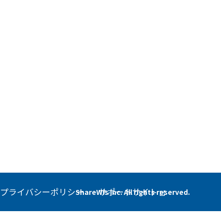
プライバシーポリシー
サポートサイト
ShareWis Inc. All rights reserved.