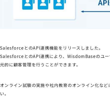
SalesforceとのAPI連携機能をリリースしました。
SalesforceとのAPI連携により、WisdomBase
元的に顧客管理を行うことができます。
オンライン試験の実施や社内教育のオンライン化など
い。