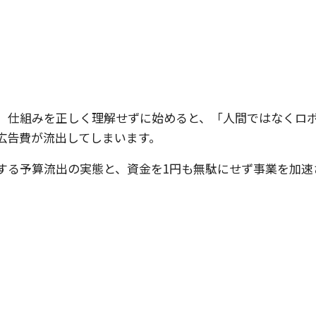
、仕組みを正しく理解せずに始めると、「人間ではなくロ
広告費が流出してしまいます。
する予算流出の実態と、資金を1円も無駄にせず事業を加速