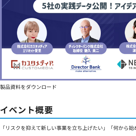
製品資料をダウンロード
イベント概要
「リスクを抑えて新しい事業を立ち上げたい」「何から始