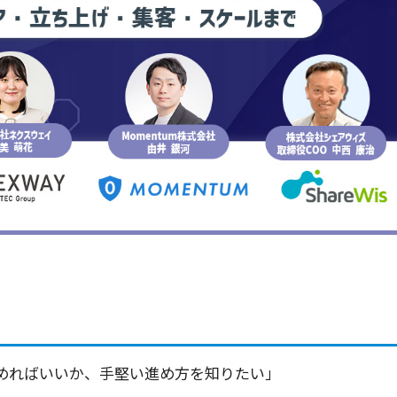
めればいいか、手堅い進め方を知りたい」