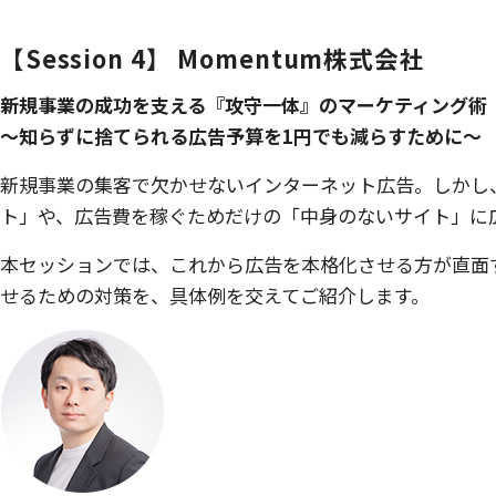
【Session 4】 Momentum株式会社
新規事業の成功を支える『攻守一体』のマーケティング術
〜知らずに捨てられる広告予算を1円でも減らすために〜
新規事業の集客で欠かせないインターネット広告。しかし
ト」や、広告費を稼ぐためだけの「中身のないサイト」に
本セッションでは、これから広告を本格化させる方が直面
せるための対策を、具体例を交えてご紹介します。