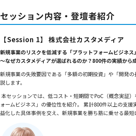
セッション内容・登壇者紹介
【Session 1】 株式会社カスタメディア
新規事業のリスクを低減する「プラットフォームビジネス
～なぜカスタメディアが選ばれるのか？800件の実績から
新規事業の失敗要因である「多額の初期投資」や「開発の
説します。
本セッションでは、低コスト・短期間でPoC（概念実証
ォームビジネス」の優位性を紹介。 累計800件以上の支
益化した具体事例を交え、新規事業を勝ち筋に乗せる最短