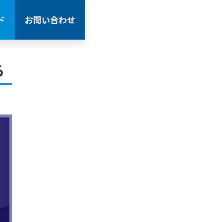
ド
お問い合わせ
る