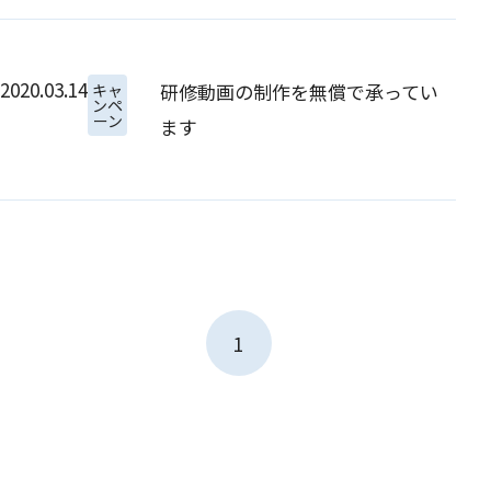
2020.03.14
研修動画の制作を無償で承ってい
キャ
ンペ
ーン
ます
1