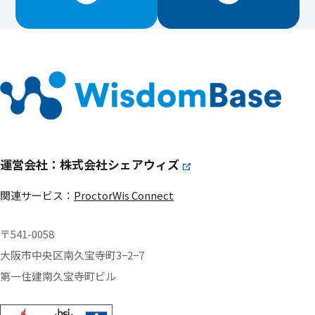
運営会社：株式会社シェアウィズ
関連サービス：
ProctorWis Connect
〒541-0058
大阪市中央区南久宝寺町3−2−7
第一住建南久宝寺町ビル