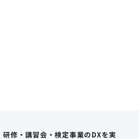
研修・講習会・検定事業のDXを実