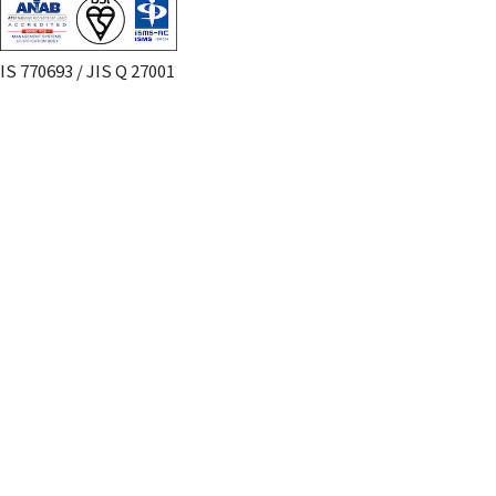
IS 770693 / JIS Q 27001