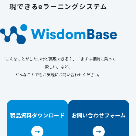
現できる
eラーニングシステム
「こんなことがしたいけど実現できる？」「まずは相談に乗って
欲しい」など、
どんなことでもお気軽にお問い合わせください。
製品資料
ダウンロード
お問い合わせ
フォーム