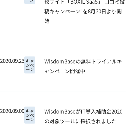
較サイト「BOXIL SaaS」 口コミ投
稿キャンペーン”を8月30日より開
始
2020.09.23
WisdomBaseの無料トライアルキ
キャ
ンペ
ーン
ャンペーン開催中
2020.09.09
WisdomBaseがIT導入補助金2020
キャ
ンペ
ーン
の対象ツールに採択されました